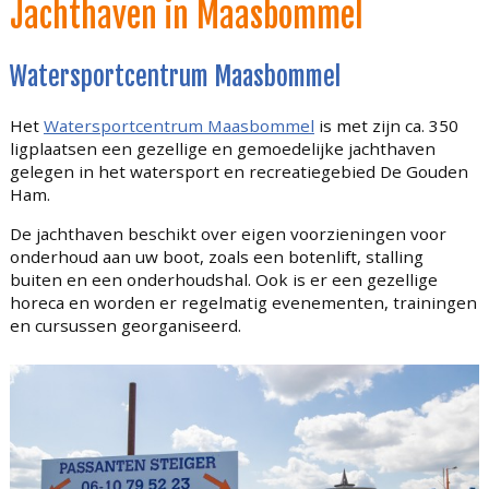
Jachthaven in Maasbommel
Watersportcentrum Maasbommel
Het
Watersportcentrum Maasbommel
is met zijn ca. 350
ligplaatsen een gezellige en gemoedelijke jachthaven
gelegen in het watersport en recreatiegebied De Gouden
Ham.
De jachthaven beschikt over eigen voorzieningen voor
onderhoud aan uw boot, zoals een botenlift, stalling
buiten en een onderhoudshal. Ook is er een gezellige
horeca en worden er regelmatig evenementen, trainingen
en cursussen georganiseerd.