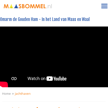
Omarm de Gouden Ham - In het Land van Maas en Waal
Home
Jachthaven