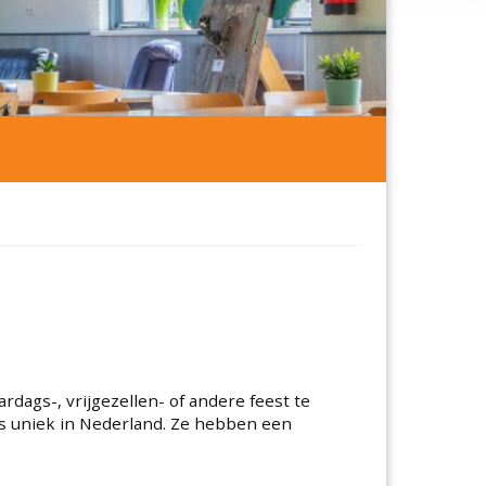
dags-, vrijgezellen- of andere feest te
 is uniek in Nederland. Ze hebben een